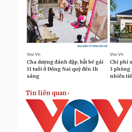
Tin liên quan