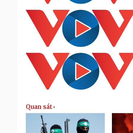
Quan sát