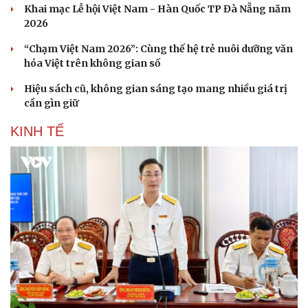
Khai mạc Lễ hội Việt Nam - Hàn Quốc TP Đà Nẵng năm
2026
“Chạm Việt Nam 2026”: Cùng thế hệ trẻ nuôi dưỡng văn
hóa Việt trên không gian số
Hiệu sách cũ, không gian sáng tạo mang nhiều giá trị
cần gìn giữ
KINH TẾ