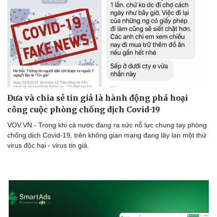
Đưa và chia sẻ tin giả là hành động phá hoại
công cuộc phòng chống dịch Covid-19
VOV.VN - Trong khi cả nước đang ra sức nỗ lực chung tay phòng
chống dịch Covid-19, trên không gian mạng đang lây lan một thứ
virus độc hại - virus tin giả.