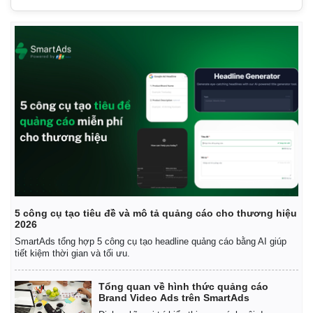
5 công cụ tạo tiêu đề và mô tả quảng cáo cho thương hiệu
2026
SmartAds tổng hợp 5 công cụ tạo headline quảng cáo bằng AI giúp
tiết kiệm thời gian và tối ưu.
Tổng quan về hình thức quảng cáo
Brand Video Ads trên SmartAds