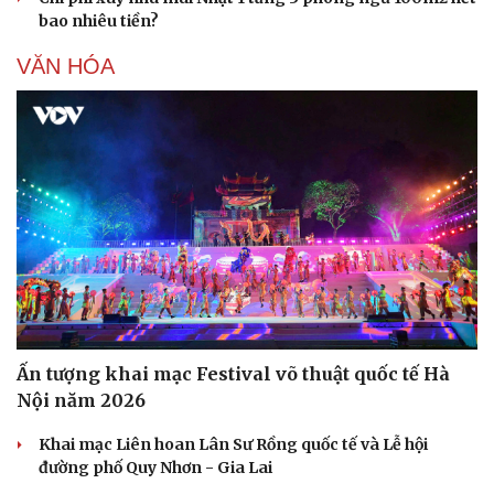
bao nhiêu tiền?
VĂN HÓA
Ấn tượng khai mạc Festival võ thuật quốc tế Hà
Nội năm 2026
Khai mạc Liên hoan Lân Sư Rồng quốc tế và Lễ hội
đường phố Quy Nhơn - Gia Lai