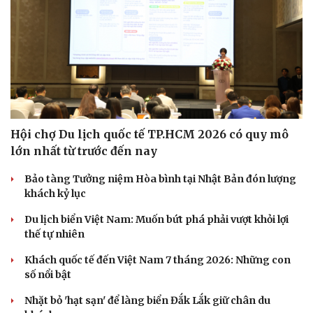
Hội chợ Du lịch quốc tế TP.HCM 2026 có quy mô
lớn nhất từ trước đến nay
Bảo tàng Tưởng niệm Hòa bình tại Nhật Bản đón lượng
khách kỷ lục
Du lịch biển Việt Nam: Muốn bứt phá phải vượt khỏi lợi
thế tự nhiên
Khách quốc tế đến Việt Nam 7 tháng 2026: Những con
số nổi bật
Nhặt bỏ 'hạt sạn' để làng biển Đắk Lắk giữ chân du