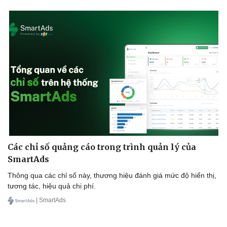
Các chỉ số quảng cáo trong trình quản lý của
SmartAds
Thông qua các chỉ số này, thương hiệu đánh giá mức độ hiển thị,
tương tác, hiệu quả chi phí.
| SmartAds