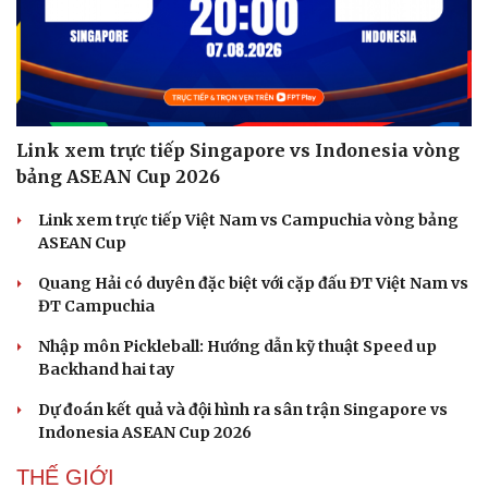
Link xem trực tiếp Singapore vs Indonesia vòng
bảng ASEAN Cup 2026
Link xem trực tiếp Việt Nam vs Campuchia vòng bảng
ASEAN Cup
Quang Hải có duyên đặc biệt với cặp đấu ĐT Việt Nam vs
ĐT Campuchia
Nhập môn Pickleball: Hướng dẫn kỹ thuật Speed up
Backhand hai tay
Dự đoán kết quả và đội hình ra sân trận Singapore vs
Indonesia ASEAN Cup 2026
THẾ GIỚI