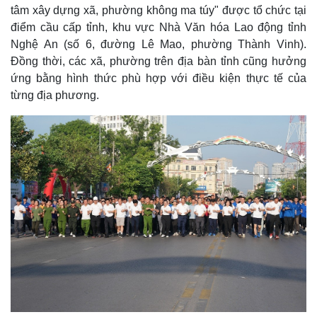
tâm xây dựng xã, phường không ma túy" được tổ chức tại
điểm cầu cấp tỉnh, khu vực Nhà Văn hóa Lao động tỉnh
Nghệ An (số 6, đường Lê Mao, phường Thành Vinh).
Đồng thời, các xã, phường trên địa bàn tỉnh cũng hưởng
ứng bằng hình thức phù hợp với điều kiện thực tế của
từng địa phương.