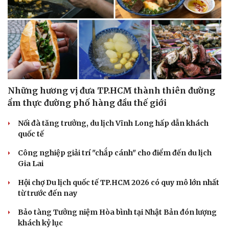
Những hương vị đưa TP.HCM thành thiên đường
ẩm thực đường phố hàng đầu thế giới
Nối đà tăng trưởng, du lịch Vĩnh Long hấp dẫn khách
quốc tế
Công nghiệp giải trí "chắp cánh" cho điểm đến du lịch
Gia Lai
Hội chợ Du lịch quốc tế TP.HCM 2026 có quy mô lớn nhất
từ trước đến nay
Bảo tàng Tưởng niệm Hòa bình tại Nhật Bản đón lượng
khách kỷ lục