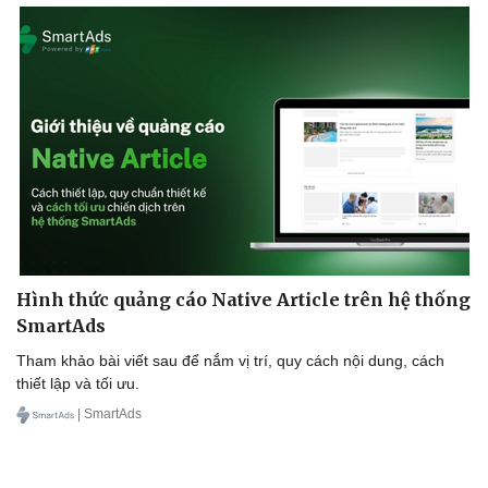
Hình thức quảng cáo Native Article trên hệ thống
SmartAds
Tham khảo bài viết sau để nắm vị trí, quy cách nội dung, cách
thiết lập và tối ưu.
| SmartAds