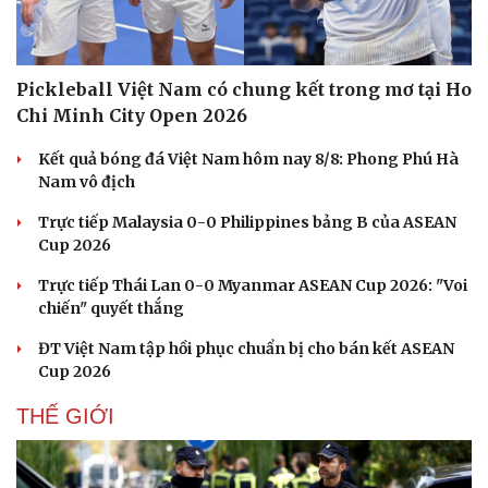
Pickleball Việt Nam có chung kết trong mơ tại Ho
Chi Minh City Open 2026
Kết quả bóng đá Việt Nam hôm nay 8/8: Phong Phú Hà
Nam vô địch
Trực tiếp Malaysia 0-0 Philippines bảng B của ASEAN
Cup 2026
Trực tiếp Thái Lan 0-0 Myanmar ASEAN Cup 2026: "Voi
chiến" quyết thắng
ĐT Việt Nam tập hồi phục chuẩn bị cho bán kết ASEAN
Cup 2026
THẾ GIỚI