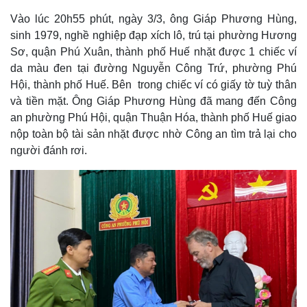
Vào lúc 20h55 phút, ngày 3/3, ông Giáp Phương Hùng,
sinh 1979, nghề nghiệp đạp xích lô, trú tại phường Hương
Sơ, quận Phú Xuân, thành phố Huế nhặt được 1 chiếc ví
da màu đen tại đường Nguyễn Công Trứ, phường Phú
Hội, thành phố Huế. Bên trong chiếc ví có giấy tờ tuỳ thân
và tiền mặt. Ông Giáp Phương Hùng đã mang đến Công
an phường Phú Hội, quận Thuận Hóa, thành phố Huế giao
nộp toàn bộ tài sản nhặt được nhờ Công an tìm trả lại cho
người đánh rơi.