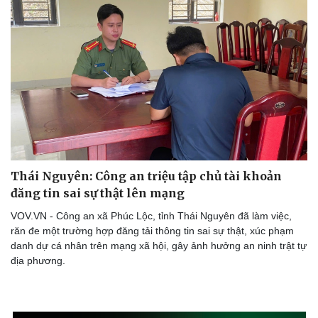
Thái Nguyên: Công an triệu tập chủ tài khoản
đăng tin sai sự thật lên mạng
VOV.VN - Công an xã Phúc Lộc, tỉnh Thái Nguyên đã làm việc,
răn đe một trường hợp đăng tải thông tin sai sự thật, xúc phạm
danh dự cá nhân trên mạng xã hội, gây ảnh hưởng an ninh trật tự
địa phương.