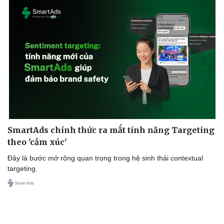
SmartAds chính thức ra mắt tính năng Targeting
theo 'cảm xúc'
Đây là bước mở rộng quan trọng trong hệ sinh thái contextual
targeting.