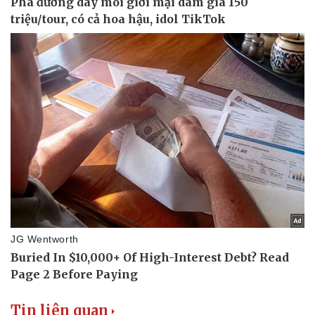
Tin liên quan