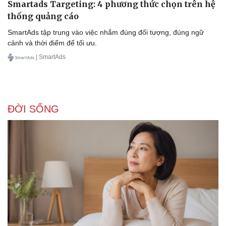
Smartads Targeting: 4 phương thức chọn trên hệ
thống quảng cáo
SmartAds tập trung vào việc nhắm đúng đối tượng, đúng ngữ
cảnh và thời điểm để tối ưu.
| SmartAds
ĐỜI SỐNG