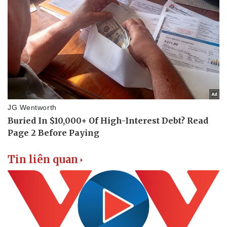
Tin liên quan