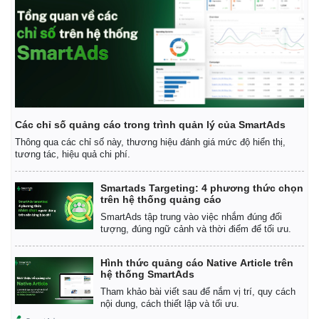
Các chỉ số quảng cáo trong trình quản lý của SmartAds
Thông qua các chỉ số này, thương hiệu đánh giá mức độ hiển thị,
tương tác, hiệu quả chi phí.
Smartads Targeting: 4 phương thức chọn
trên hệ thống quảng cáo
SmartAds tập trung vào việc nhắm đúng đối
tượng, đúng ngữ cảnh và thời điểm để tối ưu.
Hình thức quảng cáo Native Article trên
hệ thống SmartAds
Tham khảo bài viết sau để nắm vị trí, quy cách
nội dung, cách thiết lập và tối ưu.