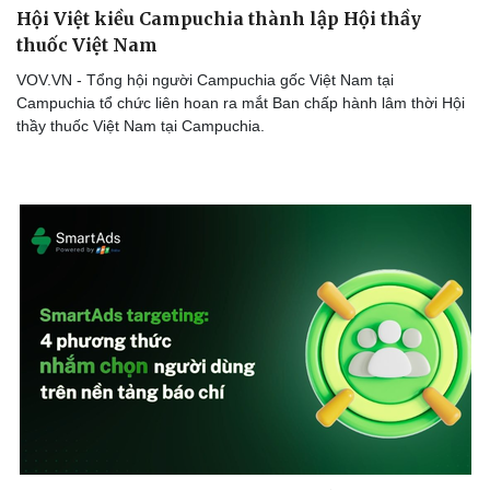
Hội Việt kiều Campuchia thành lập Hội thầy
thuốc Việt Nam
VOV.VN - Tổng hội người Campuchia gốc Việt Nam tại
Campuchia tổ chức liên hoan ra mắt Ban chấp hành lâm thời Hội
thầy thuốc Việt Nam tại Campuchia.