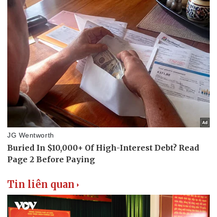
Tin liên quan