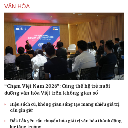
VĂN HÓA
“Chạm Việt Nam 2026”: Cùng thế hệ trẻ nuôi
dưỡng văn hóa Việt trên không gian số
Hiệu sách cũ, không gian sáng tạo mang nhiều giá trị
cần gìn giữ
Đắk Lắk yêu cầu chuyển hóa giá trị văn hóa thành động
lực tăng trưởng