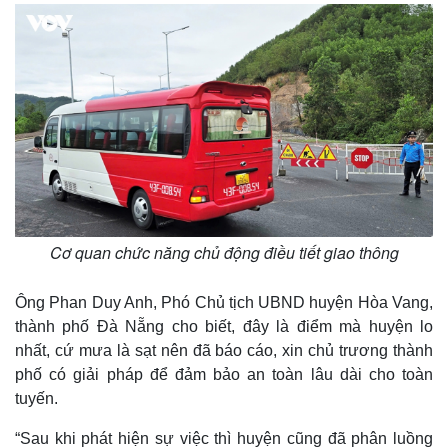
Cơ quan chức năng chủ động điều tiết giao thông
Ông Phan Duy Anh, Phó Chủ tịch UBND huyện Hòa Vang,
thành phố Đà Nẵng cho biết, đây là điểm mà huyện lo
nhất, cứ mưa là sạt nên đã báo cáo, xin chủ trương thành
phố có giải pháp để đảm bảo an toàn lâu dài cho toàn
tuyến.
“Sau khi phát hiện sự việc thì huyện cũng đã phân luồng