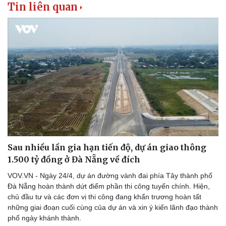
Tin liên quan
Sau nhiều lần gia hạn tiến độ, dự án giao thông
1.500 tỷ đồng ở Đà Nẵng về đích
VOV.VN - Ngày 24/4, dự án đường vành đai phía Tây thành phố
Đà Nẵng hoàn thành dứt điểm phần thi công tuyến chính. Hiện,
chủ đầu tư và các đơn vị thi công đang khẩn trương hoàn tất
những giai đoạn cuối cùng của dự án và xin ý kiến lãnh đạo thành
phố ngày khánh thành.