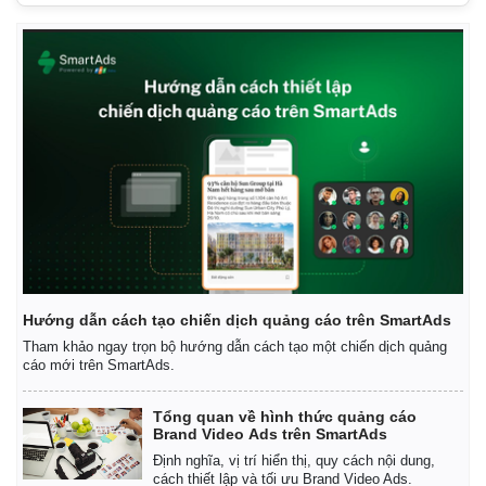
Giá cà phê
Hướng dẫn cách tạo chiến dịch quảng cáo trên SmartAds
Tham khảo ngay trọn bộ hướng dẫn cách tạo một chiến dịch quảng
cáo mới trên SmartAds.
Tổng quan về hình thức quảng cáo
Brand Video Ads trên SmartAds
Định nghĩa, vị trí hiển thị, quy cách nội dung,
cách thiết lập và tối ưu Brand Video Ads.