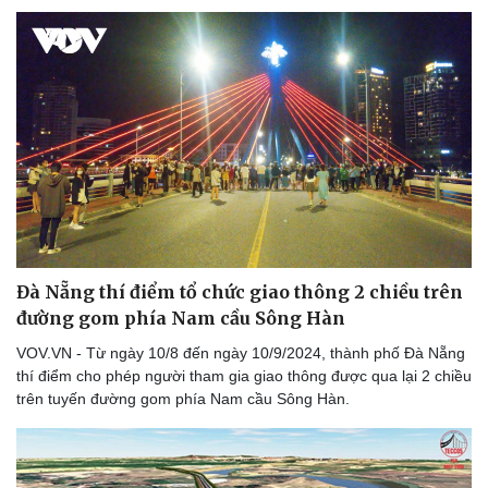
Đà Nẵng thí điểm tổ chức giao thông 2 chiều trên
đường gom phía Nam cầu Sông Hàn
VOV.VN - Từ ngày 10/8 đến ngày 10/9/2024, thành phố Đà Nẵng
thí điểm cho phép người tham gia giao thông được qua lại 2 chiều
trên tuyến đường gom phía Nam cầu Sông Hàn.