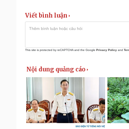
Viết bình luận
This site is protected by reCAPTCHA and the Google
Privacy Policy
and
Ter