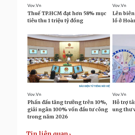
Tin liên quan