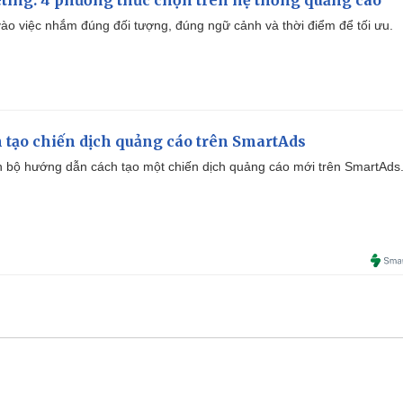
ào việc nhắm đúng đối tượng, đúng ngữ cảnh và thời điểm để tối ưu.
 tạo chiến dịch quảng cáo trên SmartAds
 bộ hướng dẫn cách tạo một chiến dịch quảng cáo mới trên SmartAds