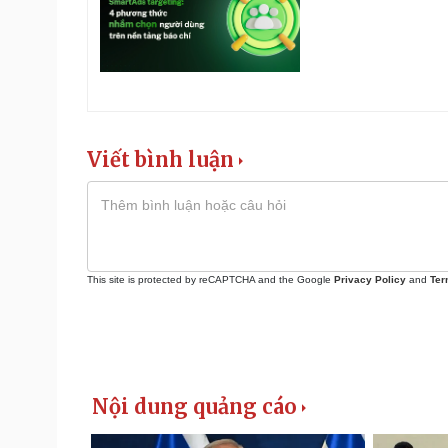
Viết bình luận
This site is protected by reCAPTCHA and the Google
Privacy Policy
and
Ter