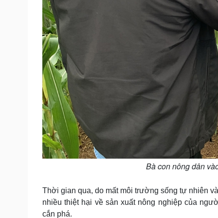
Bà con nông dân vào 
Thời gian qua, do mất môi trường sống tự nhiên và
nhiều thiệt hại về sản xuất nông nghiệp của ngư
cắn phá.