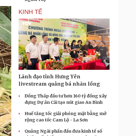
KINH TẾ
Lãnh đạo tỉnh Hưng Yên
livestream quảng bá nhãn lồng
Đồng Tháp đầu tư hơn 160 tỷ đồng xây
dựng Dự án Cải tạo nút giao An Bình
Huế tăng tốc giải phóng mặt bằng mở
rộng cao tốc Cam Lộ - La Sơn
Quảng Ngãi phấn đấu đưa kinh tế số