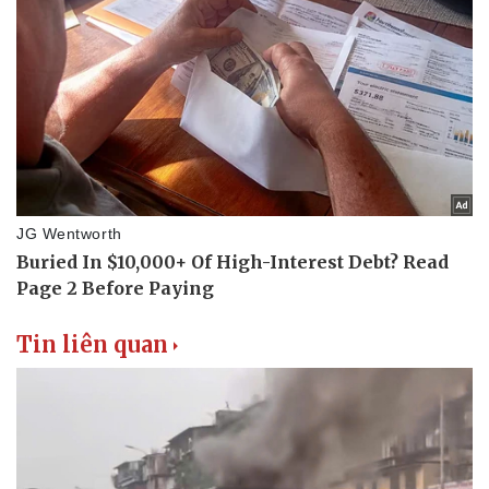
Tin liên quan