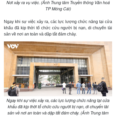
Nơi xảy ra vụ việc. (Ảnh Trung tâm Truyền thông Văn hoá
TP Móng Cái)
Ngay khi sự việc xảy ra, các lực lượng chức năng tại cửa
khẩu đã kịp thời tổ chức cứu người bị nạn, di chuyển tài
sản về nơi an toàn và dập tắt đám cháy.
Ngay khi sự việc xảy ra, các lực lượng chức năng tại cửa
khẩu đã kịp thời tổ chức cứu người bị nạn, di chuyển tài
sản về nơi an toàn và dập tắt đám cháy. (Ảnh Trung tâm