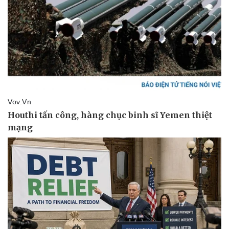
Giá cà phê