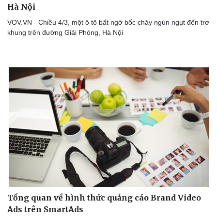
Hà Nội
VOV.VN - Chiều 4/3, một ô tô bất ngờ bốc cháy ngùn ngụt đến trơ
khung trên đường Giải Phóng, Hà Nội
Tổng quan về hình thức quảng cáo Brand Video
Ads trên SmartAds