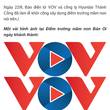
Ngày 22/8, Báo điện tử VOV và công ty Hyundai Thành
Công đã làm lễ khởi công xây dựng điểm trường mầm non
nói trên./.
Một vài hình ảnh tại Điểm trường mầm non Bản Oi
ngày khánh thành: