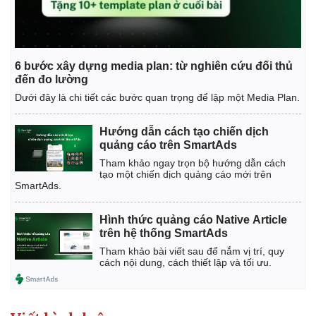
6 bước xây dựng media plan: từ nghiên cứu đối thủ
đến đo lường
Dưới đây là chi tiết các bước quan trọng để lập một Media Plan.
Hướng dẫn cách tạo chiến dịch
quảng cáo trên SmartAds
Tham khảo ngay trọn bộ hướng dẫn cách
tạo một chiến dịch quảng cáo mới trên
SmartAds.
Hình thức quảng cáo Native Article
trên hệ thống SmartAds
Tham khảo bài viết sau để nắm vị trí, quy
cách nội dung, cách thiết lập và tối ưu.