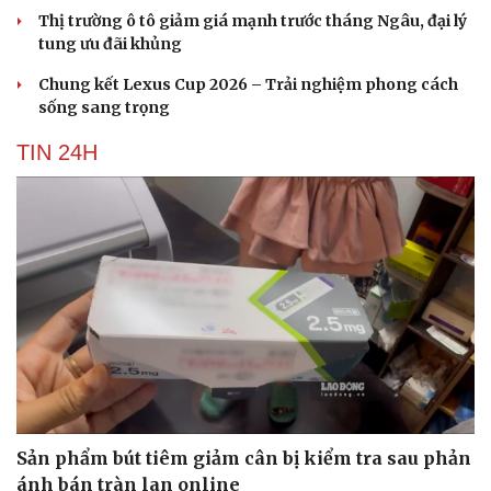
Thị trường ô tô giảm giá mạnh trước tháng Ngâu, đại lý
tung ưu đãi khủng
Chung kết Lexus Cup 2026 – Trải nghiệm phong cách
sống sang trọng
TIN 24H
Sản phẩm bút tiêm giảm cân bị kiểm tra sau phản
ánh bán tràn lan online