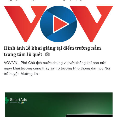
Hình ảnh lễ khai giảng tại điểm trường nằm
trong tâm lũ quét
VOV.VN - Phó Chủ tịch nước chung vui với không khí náo nức
ngày khai trường cùng thầy và trò trường Phổ thông dân tộc Nội
trú huyện Mường La.