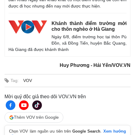
được đi học nhưng đến nay mới được thực hiện.
Khánh thành điểm trường mới
cho thôn nghèo ở Hà Giang
Ngày 6/8, điểm trường học tại thôn Pù
Đồn, xã Đồng Tiến, huyện Bắc Quang,
Hà Giang đã được khánh thành
Huy Phương - Hải Yến/VOV.VN
Tag:
VOV
Mời quý độc giả theo dõi VOV.VN trên
Thêm VOV trên Google
Chọn VOV làm nguồn ưu tiên trên
Google Search
.
Xem hướng