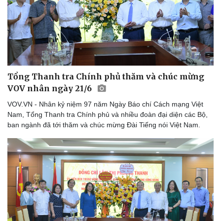
Tổng Thanh tra Chính phủ thăm và chúc mừng
VOV nhân ngày 21/6
VOV.VN - Nhân kỷ niệm 97 năm Ngày Báo chí Cách mạng Việt
Nam, Tổng Thanh tra Chính phủ và nhiều đoàn đại diện các Bộ,
ban ngành đã tới thăm và chúc mừng Đài Tiếng nói Việt Nam.