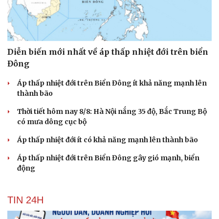
Diễn biến mới nhất về áp thấp nhiệt đới trên biển
Đông
Áp thấp nhiệt đới trên Biển Đông ít khả năng mạnh lên
thành bão
Thời tiết hôm nay 8/8: Hà Nội nắng 35 độ, Bắc Trung Bộ
có mưa dông cục bộ
Áp thấp nhiệt đới ít có khả năng mạnh lên thành bão
Áp thấp nhiệt đới trên Biển Đông gây gió mạnh, biển
động
TIN 24H