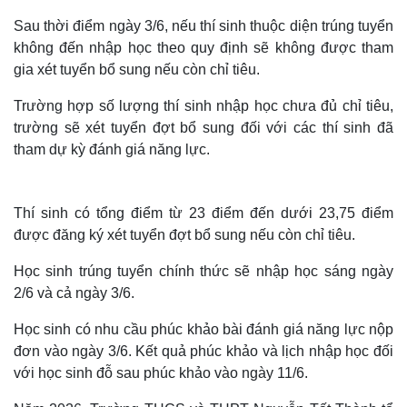
Sau thời điểm ngày 3/6, nếu thí sinh thuộc diện trúng tuyển
không đến nhập học theo quy định sẽ không được tham
gia xét tuyển bổ sung nếu còn chỉ tiêu.
Trường hợp số lượng thí sinh nhập học chưa đủ chỉ tiêu,
trường sẽ xét tuyển đợt bổ sung đối với các thí sinh đã
tham dự kỳ đánh giá năng lực.
Thí sinh có tổng điểm từ 23 điểm đến dưới 23,75 điểm
được đăng ký xét tuyển đợt bổ sung nếu còn chỉ tiêu.
Học sinh trúng tuyển chính thức sẽ nhập học sáng ngày
2/6 và cả ngày 3/6.
Học sinh có nhu cầu phúc khảo bài đánh giá năng lực nộp
đơn vào ngày 3/6. Kết quả phúc khảo và lịch nhập học đối
với học sinh đỗ sau phúc khảo vào ngày 11/6.