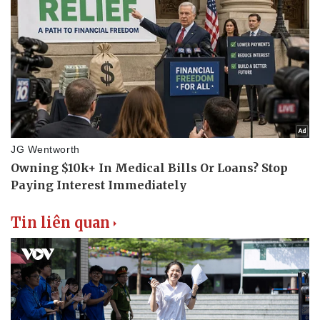
Tin liên quan