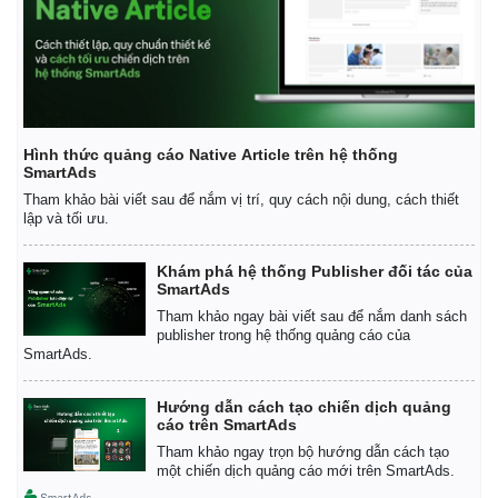
Hình thức quảng cáo Native Article trên hệ thống
SmartAds
Tham khảo bài viết sau để nắm vị trí, quy cách nội dung, cách thiết
lập và tối ưu.
Khám phá hệ thống Publisher đối tác của
SmartAds
Tham khảo ngay bài viết sau để nắm danh sách
publisher trong hệ thống quảng cáo của
SmartAds.
Hướng dẫn cách tạo chiến dịch quảng
cáo trên SmartAds
Tham khảo ngay trọn bộ hướng dẫn cách tạo
một chiến dịch quảng cáo mới trên SmartAds.