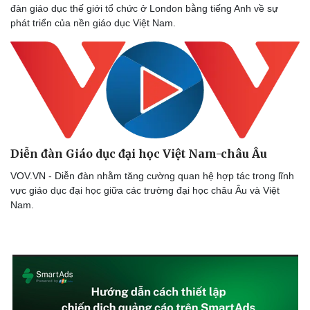
đàn giáo dục thế giới tổ chức ở London bằng tiếng Anh về sự
phát triển của nền giáo dục Việt Nam.
Diễn đàn Giáo dục đại học Việt Nam-châu Âu
VOV.VN - Diễn đàn nhằm tăng cường quan hệ hợp tác trong lĩnh
vực giáo dục đại học giữa các trường đại học châu Âu và Việt
Nam.