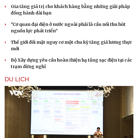
Gia tăng giá trị cho khách hàng bằng những giải pháp
đồng hành dài hạn
"Cơ quan đại diện ở nước ngoài phải là cầu nối thu hút
nguồn lực phát triển"
Thế giới đối mặt nguy cơ một chu kỳ tăng giá lương thực
mới
Bộ Xây dựng yêu cầu hoàn thiện hạ tầng sạc điện tại các
trạm dừng nghỉ
DU LỊCH