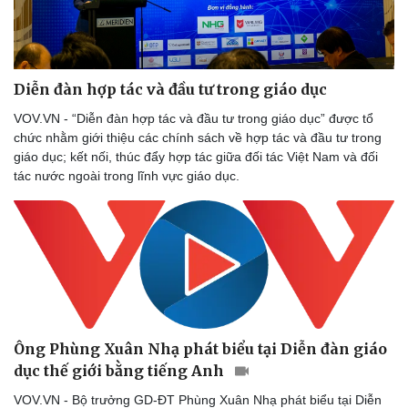
Diễn đàn hợp tác và đầu tư trong giáo dục
VOV.VN - “Diễn đàn hợp tác và đầu tư trong giáo dục” được tổ
chức nhằm giới thiệu các chính sách về hợp tác và đầu tư trong
giáo dục; kết nối, thúc đẩy hợp tác giữa đối tác Việt Nam và đối
tác nước ngoài trong lĩnh vực giáo dục.
Ông Phùng Xuân Nhạ phát biểu tại Diễn đàn giáo
dục thế giới bằng tiếng Anh
VOV.VN - Bộ trưởng GD-ĐT Phùng Xuân Nhạ phát biểu tại Diễn