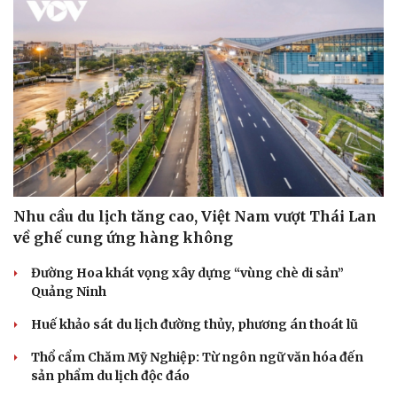
Nhu cầu du lịch tăng cao, Việt Nam vượt Thái Lan
về ghế cung ứng hàng không
Đường Hoa khát vọng xây dựng “vùng chè di sản”
Quảng Ninh
Huế khảo sát du lịch đường thủy, phương án thoát lũ
Thổ cẩm Chăm Mỹ Nghiệp: Từ ngôn ngữ văn hóa đến
sản phẩm du lịch độc đáo