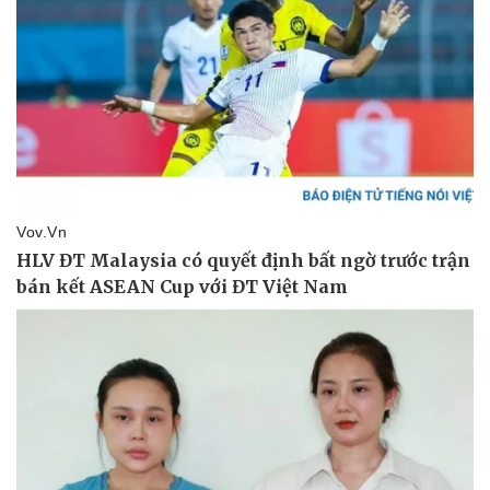
Giá cà phê