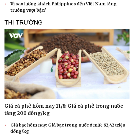
Vì sao lượng khách Philippines đến Việt Nam tăng
trưởng vượt bậc?
THỊ TRƯỜNG
Giá cà phê hôm nay 11/8: Giá cà phê trong nước
tăng 200 đồng/kg
Giá bạc hôm nay: Giá bạc trong nước ở mức 62,42 triệu
đồng/kg