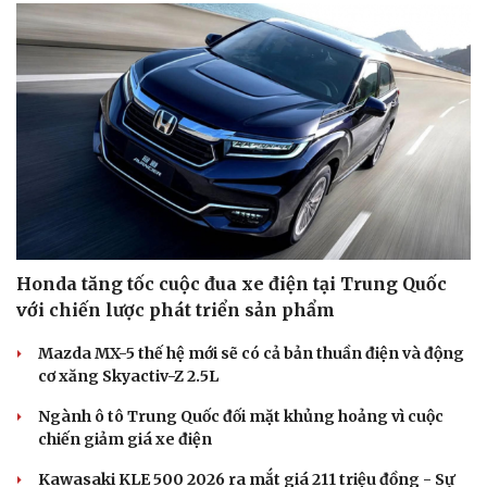
Honda tăng tốc cuộc đua xe điện tại Trung Quốc
với chiến lược phát triển sản phẩm
Mazda MX-5 thế hệ mới sẽ có cả bản thuần điện và động
cơ xăng Skyactiv-Z 2.5L
Ngành ô tô Trung Quốc đối mặt khủng hoảng vì cuộc
chiến giảm giá xe điện
Kawasaki KLE 500 2026 ra mắt giá 211 triệu đồng - Sự