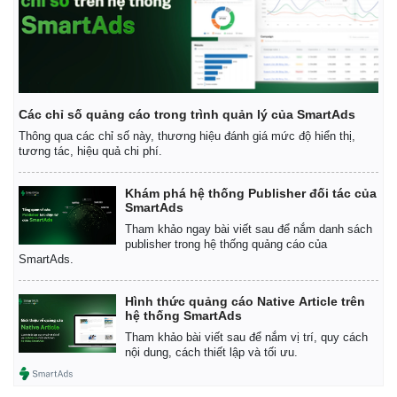
Các chỉ số quảng cáo trong trình quản lý của SmartAds
Thông qua các chỉ số này, thương hiệu đánh giá mức độ hiển thị,
tương tác, hiệu quả chi phí.
Khám phá hệ thống Publisher đối tác của
SmartAds
Tham khảo ngay bài viết sau để nắm danh sách
publisher trong hệ thống quảng cáo của
SmartAds.
Hình thức quảng cáo Native Article trên
hệ thống SmartAds
Tham khảo bài viết sau để nắm vị trí, quy cách
nội dung, cách thiết lập và tối ưu.