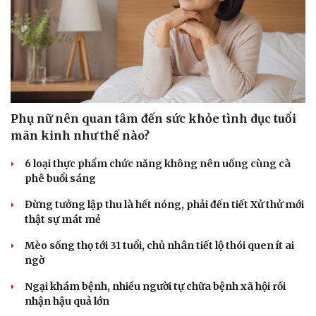
Phụ nữ nên quan tâm đến sức khỏe tình dục tuổi
mãn kinh như thế nào?
6 loại thực phẩm chức năng không nên uống cùng cà
phê buổi sáng
Đừng tưởng lập thu là hết nóng, phải đến tiết Xử thử mới
thật sự mát mẻ
Mèo sống thọ tới 31 tuổi, chủ nhân tiết lộ thói quen ít ai
ngờ
Ngại khám bệnh, nhiều người tự chữa bệnh xã hội rồi
nhận hậu quả lớn