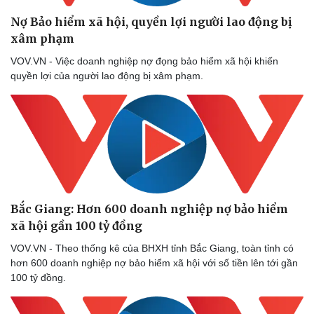
Nợ Bảo hiểm xã hội, quyền lợi người lao động bị
xâm phạm
VOV.VN - Việc doanh nghiệp nợ đọng bảo hiểm xã hội khiến
quyền lợi của người lao động bị xâm phạm.
Bắc Giang: Hơn 600 doanh nghiệp nợ bảo hiểm
xã hội gần 100 tỷ đồng
VOV.VN - Theo thống kê của BHXH tỉnh Bắc Giang, toàn tỉnh có
hơn 600 doanh nghiệp nợ bảo hiểm xã hội với số tiền lên tới gần
100 tỷ đồng.