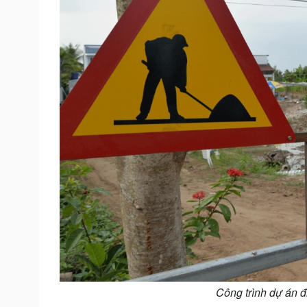
Công trình dự án đ