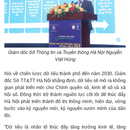
Giám đốc Sở Thông tin và Truyền thông Hà Nội Nguyễn
Việt Hùng
Nói về chiến lược dữ liệu thành phố đến năm 2030, Giám
đốc Sở TT&TT Hà Nội khẳng định, dữ liệu sẽ mở ra không
gian phát triển mới cho Chính quyền số, kinh tế số và xã
hội số. Đồng thời trở thành nguồn lực cốt lõi để thúc đẩy
Hà Nội phát triển thành đô thị thông minh, hiện đại, vững
bước vào kỷ nguyên mới, kỷ nguyên vươn mình của dân
tộc.
“Dữ liệu là nhân tố thúc đẩy tăng trưởng kinh tế, tăng