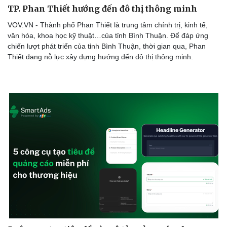
TP. Phan Thiết hướng đến đô thị thông minh
VOV.VN - Thành phố Phan Thiết là trung tâm chính trị, kinh tế,
văn hóa, khoa học kỹ thuật…của tỉnh Bình Thuận. Để đáp ứng
chiến lượt phát triển của tỉnh Bình Thuận, thời gian qua, Phan
Thiết đang nỗ lực xây dựng hướng đến đô thị thông minh.