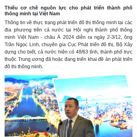
Thiếu cơ chế nguồn lực cho phát triển thành phố
thông minh tại Việt Nam
Thông tin về thực trạng phát triển đô thị thông minh tại các
địa phương trên cả nước tại Hội nghị thành phố thông
minh Việt Nam - châu Á 2024 diễn ra ngày 2-3/12, ông
Trần Ngọc Linh, chuyên gia Cục Phát triển đô thị, Bộ Xây
dựng cho biết, cả nước hiện có 48/63 tỉnh, thành phố trực
thuộc Trung ương đã hoặc đang triển khai đề án phát triển
đô thị thông minh.