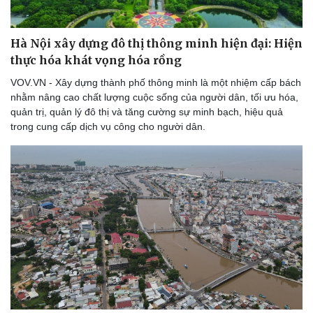
Hà Nội xây dựng đô thị thông minh hiện đại: Hiện
thực hóa khát vọng hóa rồng
VOV.VN - Xây dựng thành phố thông minh là một nhiệm cấp bách
nhằm nâng cao chất lượng cuộc sống của người dân, tối ưu hóa,
quản trị, quản lý đô thị và tăng cường sự minh bạch, hiệu quả
trong cung cấp dịch vụ công cho người dân.