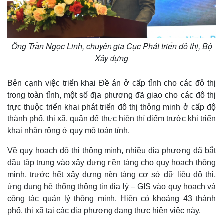
Ông Trần Ngọc Linh, chuyên gia Cục Phát triển đô thị, Bộ
Xây dựng
Bên cạnh việc triển khai Đề án ở cấp tỉnh cho các đô thị
trong toàn tỉnh, một số địa phương đã giao cho các đô thị
trực thuộc triển khai phát triển đô thị thông minh ở cấp độ
thành phố, thị xã, quận để thực hiện thí điểm trước khi triển
khai nhân rộng ở quy mô toàn tỉnh.
Về quy hoạch đô thị thông minh, nhiều địa phương đã bắt
đầu tập trung vào xây dựng nền tảng cho quy hoạch thông
minh, trước hết xây dựng nền tảng cơ sở dữ liệu đô thị,
ứng dụng hệ thống thông tin địa lý – GIS vào quy hoạch và
công tác quản lý thông minh. Hiện có khoảng 43 thành
phố, thị xã tại các địa phương đang thực hiện việc này.