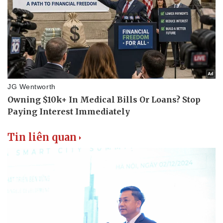
Tin liên quan