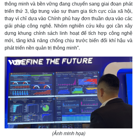
thông minh và bền vững đang chuyển sang giai đoạn phát
triển thứ 3, tập trung vào sự tham gia tích cực của xã hội,
thay vì chỉ dựa vào Chính phủ hay đơn thuần dựa vào các
giải pháp công nghệ. Nhóm nghiên cứu kêu gọi cần xây
dựng khung chính sách linh hoạt để tích hợp công nghệ
mới, tăng khả năng chống chịu trước biến đổi khí hậu và
phát triển nền quản trị thông minh”.
(Ảnh minh họa)