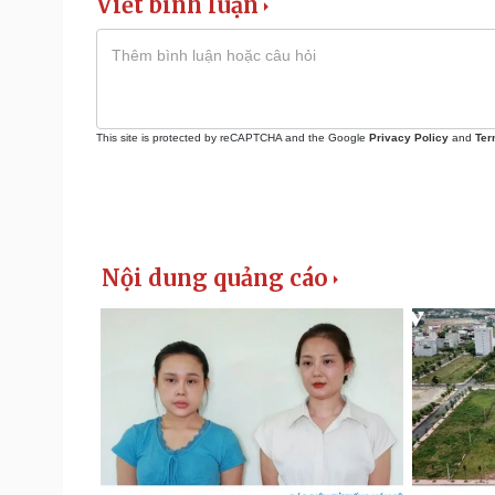
Viết bình luận
This site is protected by reCAPTCHA and the Google
Privacy Policy
and
Ter