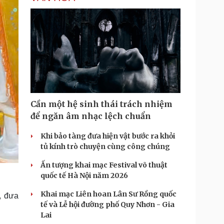
Cần một hệ sinh thái trách nhiệm
để ngăn âm nhạc lệch chuẩn
Khi bảo tàng đưa hiện vật bước ra khỏi
tủ kính trò chuyện cùng công chúng
Ấn tượng khai mạc Festival võ thuật
quốc tế Hà Nội năm 2026
Khai mạc Liên hoan Lân Sư Rồng quốc
, đưa
tế và Lễ hội đường phố Quy Nhơn - Gia
Lai