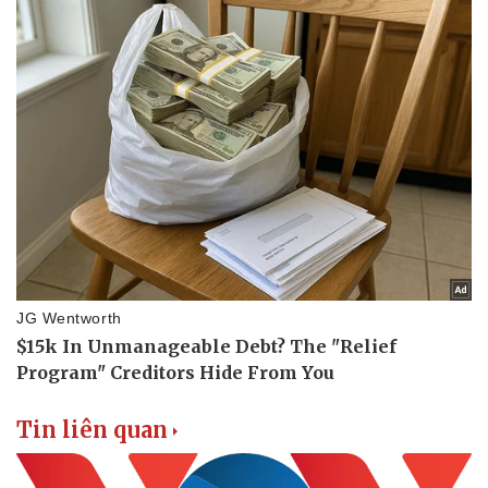
Tin liên quan