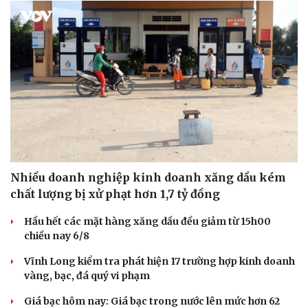
Nhiều doanh nghiệp kinh doanh xăng dầu kém
chất lượng bị xử phạt hơn 1,7 tỷ đồng
Hầu hết các mặt hàng xăng dầu đều giảm từ 15h00
chiều nay 6/8
Vĩnh Long kiểm tra phát hiện 17 trường hợp kinh doanh
vàng, bạc, đá quý vi phạm
Giá bạc hôm nay: Giá bạc trong nước lên mức hơn 62