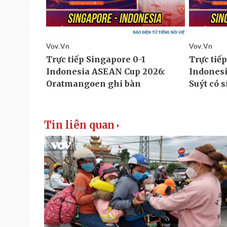
Tin liên quan