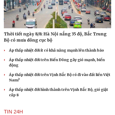
Thời tiết ngày 8/8: Hà Nội nắng 35 độ, Bắc Trung
Bộ có mưa dông cục bộ
Áp thấp nhiệt đới ít có khả năng mạnh lên thành bão
Áp thấp nhiệt đới trên Biển Đông gây gió mạnh, biển
động
Áp thấp nhiệt đới trên Vịnh Bắc Bộ có đi vào đất liền Việt
Nam?
Áp thấp nhiệt đới hình thành trên Vịnh Bắc Bộ, gió giật
cấp 8
TIN 24H