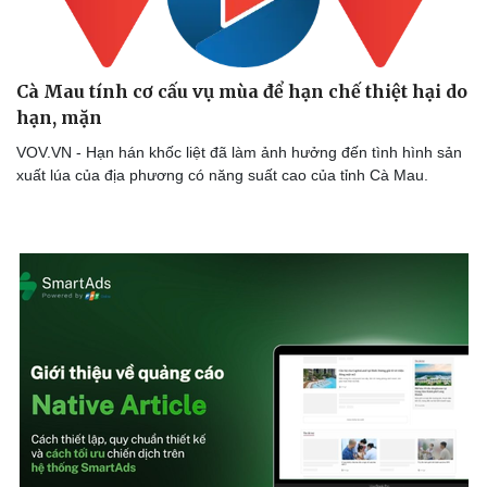
Cà Mau tính cơ cấu vụ mùa để hạn chế thiệt hại do
hạn, mặn
VOV.VN - Hạn hán khốc liệt đã làm ảnh hưởng đến tình hình sản
xuất lúa của địa phương có năng suất cao của tỉnh Cà Mau.