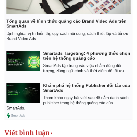
Tổng quan về hình thức quảng cáo Brand Video Ads trên
SmartAds
Định nghĩa, vị trí hiển thị, quy cách nội dung, cách thiết lập và tối ưu
Brand Video Ads.
Smartads Targeting: 4 phương thức chọn
trên hệ thống quảng cáo
SmartAds tập trung vào việc nhắm đúng đối
tượng, đúng ngữ cảnh và thời điểm để tối ưu.
Khám phá hệ thống Publisher đối tác của
SmartAds
Tham khảo ngay bài viết sau để nắm danh sách
publisher trong hệ thống quảng cáo của
SmartAds.
Viết bình luận