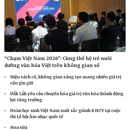
“Chạm Việt Nam 2026”: Cùng thế hệ trẻ nuôi
dưỡng văn hóa Việt trên không gian số
Hiệu sách cũ, không gian sáng tạo mang nhiều giá trị
cần gìn giữ
Đắk Lắk yêu cầu chuyển hóa giá trị văn hóa thành động
lực tăng trưởng
Đoàn học sinh Việt Nam xuất sắc giành 8 HCV tại cuộc
thi Lễ hội Âm nhạc quốc tế
Hoa sữa