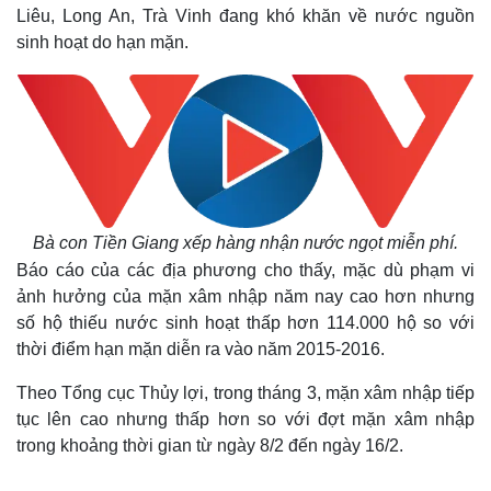
Liêu, Long An, Trà Vinh đang khó khăn về nước nguồn
sinh hoạt do hạn mặn.
Bà con Tiền Giang xếp hàng nhận nước ngọt miễn phí.
Báo cáo của các địa phương cho thấy, mặc dù phạm vi
ảnh hưởng của mặn xâm nhập năm nay cao hơn nhưng
số hộ thiếu nước sinh hoạt thấp hơn 114.000 hộ so với
thời điểm hạn mặn diễn ra vào năm 2015-2016.
Theo Tổng cục Thủy lợi, trong tháng 3, mặn xâm nhập tiếp
tục lên cao nhưng thấp hơn so với đợt mặn xâm nhập
trong khoảng thời gian từ ngày 8/2 đến ngày 16/2.