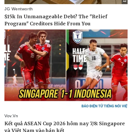
Giá cà phê