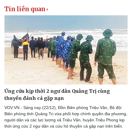
Tin liên quan
Ứng cứu kịp thời 2 ngư dân Quảng Trị cùng
thuyền đánh cá gặp nạn
VOV.VN - Sáng nay (22/12), Đồn Biên phòng Triệu Vân, Bộ đội
Biên phòng tỉnh Quảng Trị vừa phối hợp chính quyền địa phương,
người dân và các lực lượng xã Triệu Vân, huyện Triệu Phong kịp
thời ứng cứu 2 ngư dân và cứu hộ thuyền cá gặp nạn trên biển.