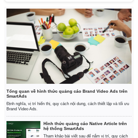
Tổng quan về hình thức quảng cáo Brand Video Ads trên
SmartAds
Định nghĩa, vị trí hiển thị, quy cách nội dung, cách thiết lập và tối ưu
Brand Video Ads.
Hình thức quảng cáo Native Article trên
hệ thống SmartAds
Tham khảo bài viết sau để nắm vị trí, quy cách