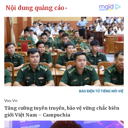
Giá cà phê