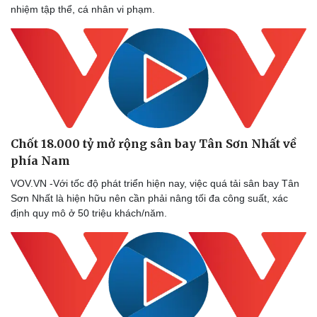
nhiệm tập thể, cá nhân vi phạm.
Chốt 18.000 tỷ mở rộng sân bay Tân Sơn Nhất về
phía Nam
VOV.VN -Với tốc độ phát triển hiện nay, việc quá tải sân bay Tân
Sơn Nhất là hiện hữu nên cần phải nâng tối đa công suất, xác
định quy mô ở 50 triệu khách/năm.