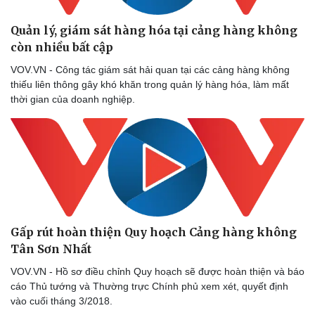
Quản lý, giám sát hàng hóa tại cảng hàng không
còn nhiều bất cập
VOV.VN - Công tác giám sát hải quan tại các cảng hàng không
thiếu liên thông gây khó khăn trong quản lý hàng hóa, làm mất
thời gian của doanh nghiệp.
Gấp rút hoàn thiện Quy hoạch Cảng hàng không
Tân Sơn Nhất
VOV.VN - Hồ sơ điều chỉnh Quy hoạch sẽ được hoàn thiện và báo
cáo Thủ tướng và Thường trực Chính phủ xem xét, quyết định
vào cuối tháng 3/2018.