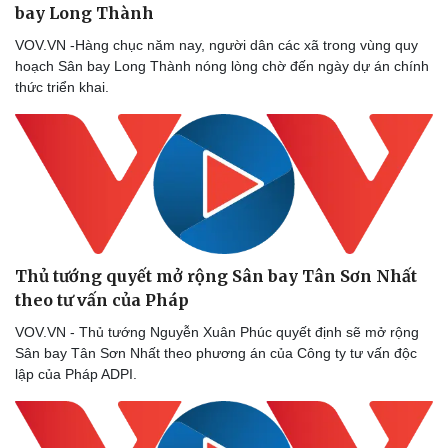
bay Long Thành
VOV.VN -Hàng chục năm nay, người dân các xã trong vùng quy
hoạch Sân bay Long Thành nóng lòng chờ đến ngày dự án chính
thức triển khai.
Thủ tướng quyết mở rộng Sân bay Tân Sơn Nhất
theo tư vấn của Pháp
VOV.VN - Thủ tướng Nguyễn Xuân Phúc quyết định sẽ mở rộng
Sân bay Tân Sơn Nhất theo phương án của Công ty tư vấn độc
lập của Pháp ADPI.