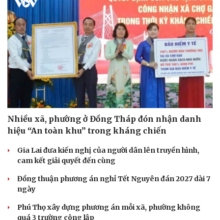
Nhiều xã, phường ở Đồng Tháp đón nhận danh
hiệu “An toàn khu” trong kháng chiến
Gia Lai đưa kiến nghị của người dân lên truyền hình,
cam kết giải quyết đến cùng
Đồng thuận phương án nghỉ Tết Nguyên đán 2027 dài 7
ngày
Phú Thọ xây dựng phương án mỗi xã, phường không
quá 3 trường công lập