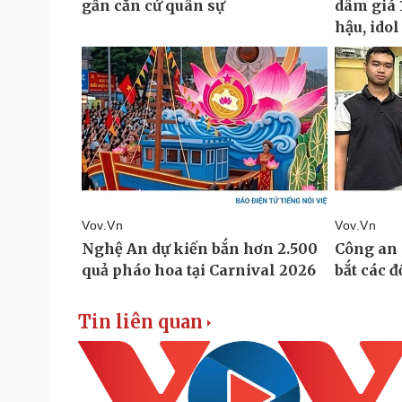
Tin liên quan