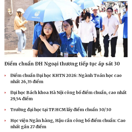
Điểm chuẩn ĐH Ngoại thương tiếp tục áp sát 30
Điểm chuẩn Đại học KHTN 2026: Ngành Toán học cao
nhất 26,35 điểm
Đại học Bách khoa Hà Nội công bố điểm chuẩn, cao nhất
29,54 điểm
Trường đại học tại TP.HCM lấy điểm chuẩn 30/30
Học viện Ngân hàng, Hậu cần công bố điểm chuẩn: Cao
nhất gần 27 điểm