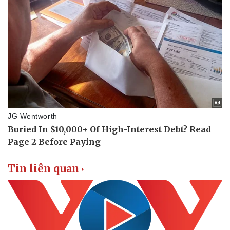
Tin liên quan