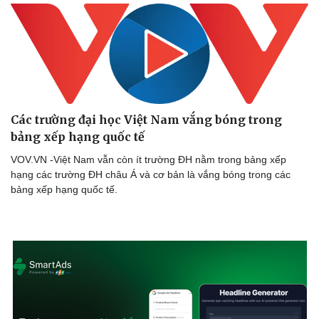
Ăn sạch sống khỏe
Các trường đại học Việt Nam vắng bóng trong
bảng xếp hạng quốc tế
VOV.VN -Việt Nam vẫn còn ít trường ĐH nằm trong bảng xếp
hạng các trường ĐH châu Á và cơ bản là vắng bóng trong các
bảng xếp hạng quốc tế.