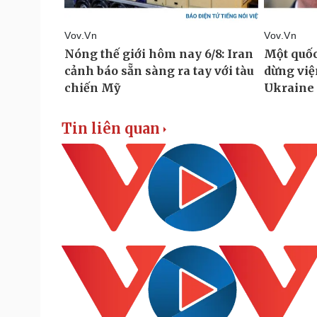
Tin liên quan