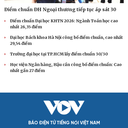
Điểm chuẩn ĐH Ngoại thương tiếp tục áp sát 30
Điểm chuẩn Đại học KHTN 2026: Ngành Toán học cao
nhất 26,35 điểm
Đại học Bách khoa Hà Nội công bố điểm chuẩn, cao nhất
29,54 điểm
Trường đại học tại TP.HCM lấy điểm chuẩn 30/30
Học viện Ngân hàng, Hậu cần công bố điểm chuẩn: Cao
nhất gần 27 điểm
BÁO ĐIỆN TỬ TIẾNG NÓI VIỆT NAM