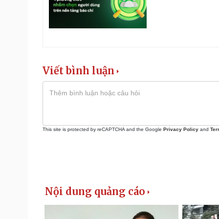
Viết bình luận
This site is protected by reCAPTCHA and the Google
Privacy Policy
and
Ter