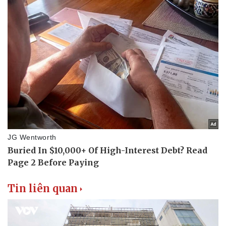
Tin liên quan