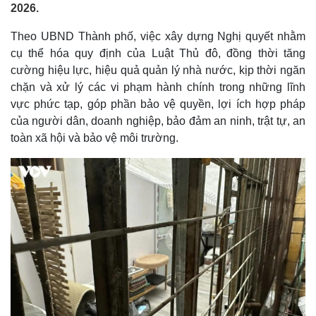
2026.
Theo UBND Thành phố, việc xây dựng Nghị quyết nhằm
cụ thể hóa quy định của Luật Thủ đô, đồng thời tăng
cường hiệu lực, hiệu quả quản lý nhà nước, kịp thời ngăn
chặn và xử lý các vi phạm hành chính trong những lĩnh
vực phức tạp, góp phần bảo vệ quyền, lợi ích hợp pháp
của người dân, doanh nghiệp, bảo đảm an ninh, trật tự, an
toàn xã hội và bảo vệ môi trường.