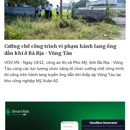
Cưỡng chế công trình vi phạm hành lang ống
dẫn khí ở Bà Rịa - Vũng Tàu
VOV.VN - Ngày 19/11, công an thị xã Phú Mỹ, tỉnh Bà Rịa - Vũng
Tàu cùng các lực lượng chức năng tổ chức cưỡng chế công trình
thi công trên hành lang tuyến ống dẫn khí thấp áp Vũng Tàu tại
khu công nghiệp Mỹ Xuân A2.