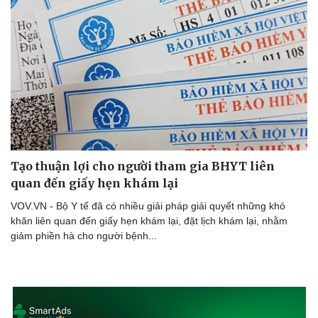
Tạo thuận lợi cho người tham gia BHYT liên
quan đến giấy hẹn khám lại
VOV.VN - Bộ Y tế đã có nhiều giải pháp giải quyết những khó
khăn liên quan đến giấy hẹn khám lại, đặt lịch khám lại, nhằm
giảm phiền hà cho người bệnh...