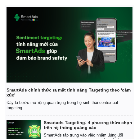
SmartAds chính thức ra mắt tính năng Targeting theo 'cảm
xúc'
Đây là bước mở rộng quan trọng trong hệ sinh thái contextual
targeting.
Smartads Targeting: 4 phương thức chọn
trên hệ thống quảng cáo
SmartAds tập trung vào việc nhắm đúng đối