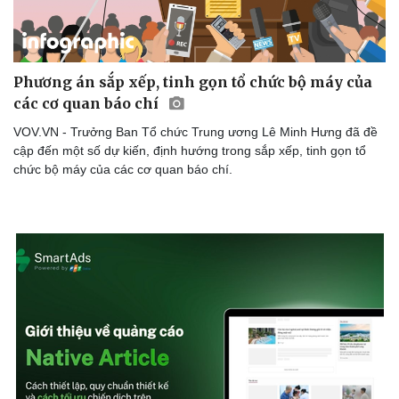
Phương án sắp xếp, tinh gọn tổ chức bộ máy của
các cơ quan báo chí
VOV.VN - Trưởng Ban Tổ chức Trung ương Lê Minh Hưng đã đề
cập đến một số dự kiến, định hướng trong sắp xếp, tinh gọn tổ
chức bộ máy của các cơ quan báo chí.