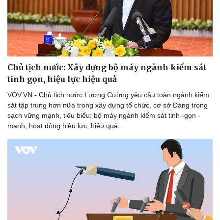
Chủ tịch nước: Xây dựng bộ máy ngành kiểm sát
tinh gọn, hiệu lực hiệu quả
VOV.VN - Chủ tịch nước Lương Cường yêu cầu toàn ngành kiểm
sát tập trung hơn nữa trong xây dựng tổ chức, cơ sở Đảng trong
sạch vững mạnh, tiêu biểu; bộ máy ngành kiểm sát tinh -gọn -
mạnh, hoạt động hiệu lực, hiệu quả.