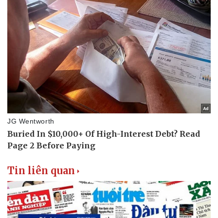
Tin liên quan