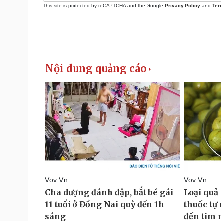
This site is protected by reCAPTCHA and the Google
Privacy Policy
and
Ter