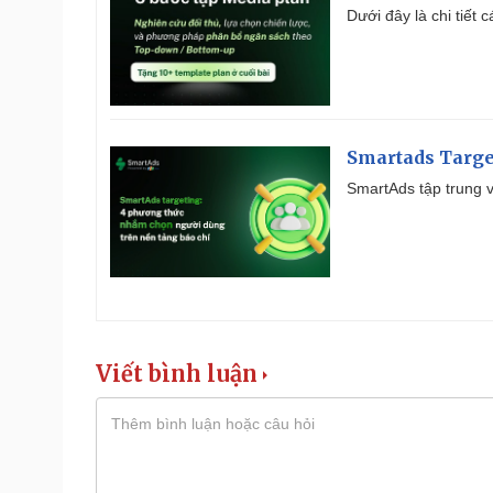
Dưới đây là chi tiết
Smartads Targe
SmartAds tập trung v
Viết bình luận