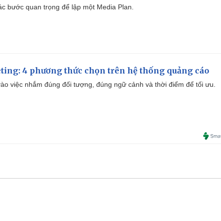
 các bước quan trọng để lập một Media Plan.
ting: 4 phương thức chọn trên hệ thống quảng cáo
ào việc nhắm đúng đối tượng, đúng ngữ cảnh và thời điểm để tối ưu.