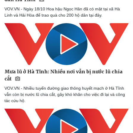
VOV.VN - Ngày 18/10 Hoa hậu Ngọc Hân đã có mặt tại xã Hà
Linh và Hải Hòa để trao quà cho 200 hộ dân tại đây.
Mưa lũ ở Hà Tĩnh: Nhiều nơi vẫn bị nước lũ chia
cắt
VOV.VN - Nhiều tuyến đường giao thông huyết mạch ở Hà Tĩnh
vẫn còn bị nước lũ chia cắt, gây khó khăn cho việc đi lại và công
tác cứu hộ.