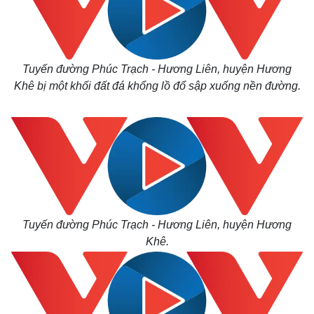
Tuyến đường Phúc Trạch - Hương Liên, huyện Hương
Khê bị một khối đất đá khổng lồ đổ sập xuống nền đường.
Tuyến đường Phúc Trạch - Hương Liên, huyện Hương
Khê
.