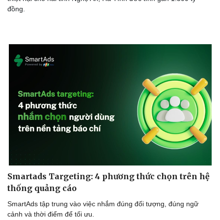
đồng.
Smartads Targeting: 4 phương thức chọn trên hệ
thống quảng cáo
SmartAds tập trung vào việc nhắm đúng đối tượng, đúng ngữ
cảnh và thời điểm để tối ưu.