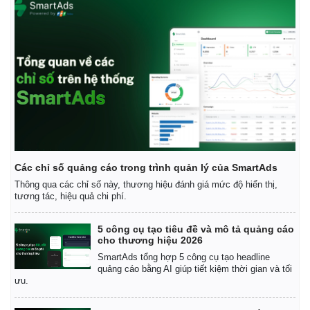
Giá cà phê
Các chỉ số quảng cáo trong trình quản lý của SmartAds
Thông qua các chỉ số này, thương hiệu đánh giá mức độ hiển thị,
tương tác, hiệu quả chi phí.
5 công cụ tạo tiêu đề và mô tả quảng cáo
cho thương hiệu 2026
SmartAds tổng hợp 5 công cụ tạo headline
quảng cáo bằng AI giúp tiết kiệm thời gian và tối
ưu.