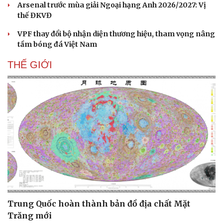
Arsenal trước mùa giải Ngoại hạng Anh 2026/2027: Vị
thế ĐKVĐ
VPF thay đổi bộ nhận diện thương hiệu, tham vọng nâng
tầm bóng đá Việt Nam
THẾ GIỚI
Trung Quốc hoàn thành bản đồ địa chất Mặt
Trăng mới