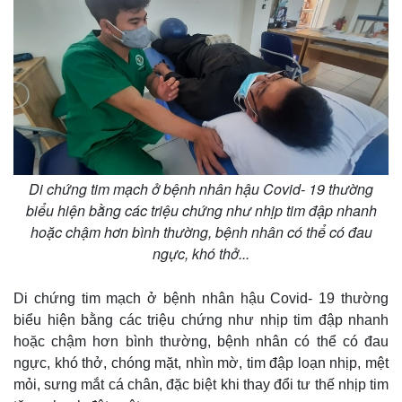
Di chứng tim mạch ở bệnh nhân hậu Covid- 19 thường
biểu hiện bằng các triệu chứng như nhịp tim đập nhanh
hoặc chậm hơn bình thường, bệnh nhân có thể có đau
ngực, khó thở...
Di chứng tim mạch ở bệnh nhân hậu Covid- 19 thường
biểu hiện bằng các triệu chứng như nhịp tim đập nhanh
hoặc chậm hơn bình thường, bệnh nhân có thể có đau
ngực, khó thở, chóng mặt, nhìn mờ, tim đập loạn nhịp, mệt
mỏi, sưng mắt cá chân, đặc biệt khi thay đổi tư thế nhịp tim