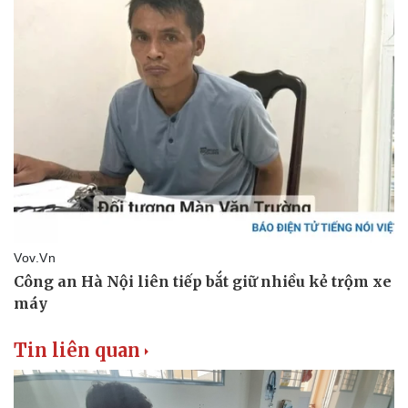
Tin liên quan