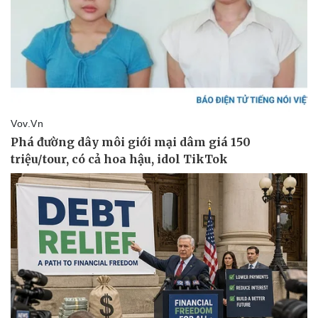
Giá cà phê