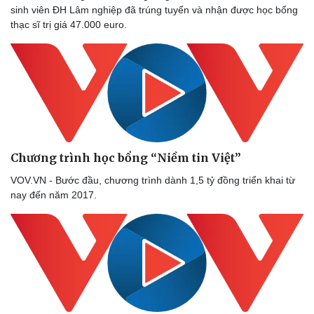
sinh viên ĐH Lâm nghiệp đã trúng tuyển và nhận được học bổng
thạc sĩ trị giá 47.000 euro.
Chương trình học bổng “Niềm tin Việt”
VOV.VN - Bước đầu, chương trình dành 1,5 tỷ đồng triển khai từ
nay đến năm 2017.