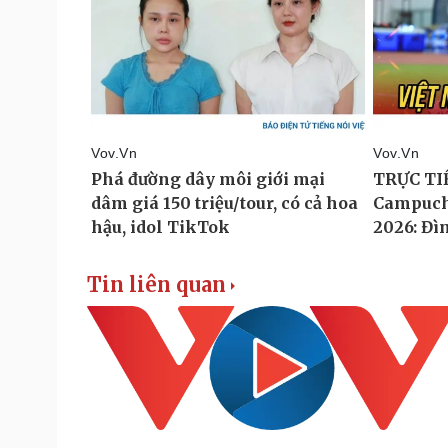
Tin liên quan