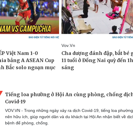
Tiếng loa phường ở Hội An cùng phòng, chống dịc
Covid-19
VOV.VN - Trong những ngày xảy ra dịch Covid-19, tiếng loa phường
nên hữu ích, giúp người dân và du khách tại Hội An nhận biết về dịc
bệnh để phòng, chống.