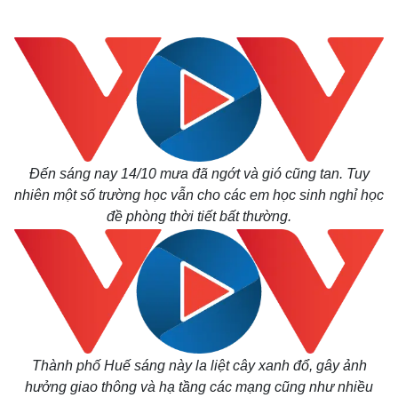
Đến sáng nay 14/10 mưa đã ngớt và gió cũng tan. Tuy
nhiên một số trường học vẫn cho các em học sinh nghỉ học
đề phòng thời tiết bất thường.
Thành phố Huế sáng này la liệt cây xanh đổ, gây ảnh
hưởng giao thông và hạ tầng các mạng cũng như nhiều