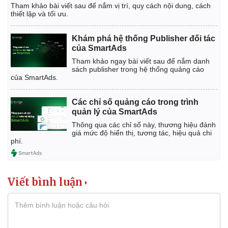
Tham khảo bài viết sau để nắm vị trí, quy cách nội dung, cách
thiết lập và tối ưu.
Khám phá hệ thống Publisher đối tác
của SmartAds
Tham khảo ngay bài viết sau để nắm danh
sách publisher trong hệ thống quảng cáo
của SmartAds.
Các chỉ số quảng cáo trong trình
quản lý của SmartAds
Thông qua các chỉ số này, thương hiệu đánh
giá mức độ hiển thị, tương tác, hiệu quả chi
phí.
Viết bình luận