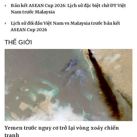
Bán kết ASEAN Cup 2026: Lịch sử đặc biệt chờ ĐT Việt
Nam trước Malaysia
Lịch sử đối đầu Việt Nam vs Malaysia trước bán kết
ASEAN Cup 2026
THẾ GIỚI
Yemen trước nguy cơ trở lại vòng xoáy chiến
tranh