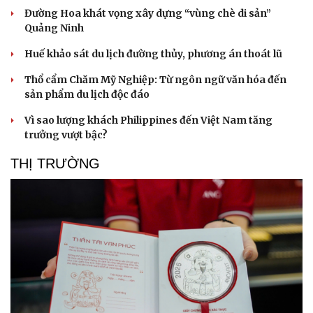
Đường Hoa khát vọng xây dựng “vùng chè di sản”
Quảng Ninh
Huế khảo sát du lịch đường thủy, phương án thoát lũ
Thổ cẩm Chăm Mỹ Nghiệp: Từ ngôn ngữ văn hóa đến
sản phẩm du lịch độc đáo
Vì sao lượng khách Philippines đến Việt Nam tăng
trưởng vượt bậc?
THỊ TRƯỜNG