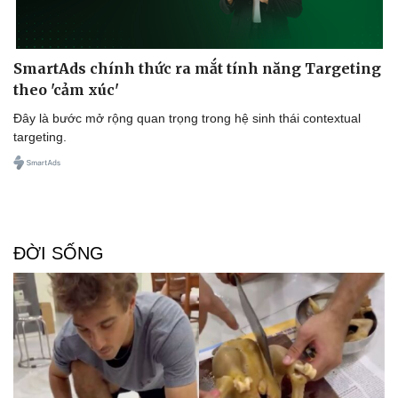
SmartAds chính thức ra mắt tính năng Targeting
theo 'cảm xúc'
Đây là bước mở rộng quan trọng trong hệ sinh thái contextual
targeting.
ĐỜI SỐNG