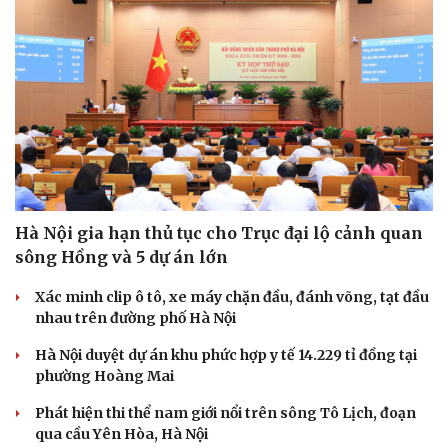
Hà Nội gia hạn thủ tục cho Trục đại lộ cảnh quan
sông Hồng và 5 dự án lớn
Xác minh clip ô tô, xe máy chặn đầu, đánh võng, tạt đầu
nhau trên đường phố Hà Nội
Hà Nội duyệt dự án khu phức hợp y tế 14.229 tỉ đồng tại
phường Hoàng Mai
Phát hiện thi thể nam giới nổi trên sông Tô Lịch, đoạn
qua cầu Yên Hòa, Hà Nội