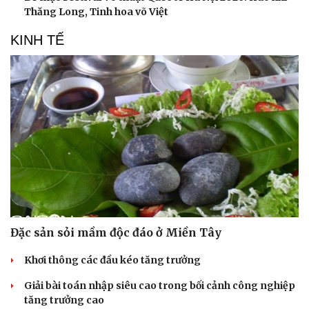
Thăng Long, Tinh hoa võ Việt
KINH TẾ
Đặc sản sỏi mầm độc đáo ở Miền Tây
Khơi thông các đầu kéo tăng trưởng
Giải bài toán nhập siêu cao trong bối cảnh công nghiệp
tăng trưởng cao