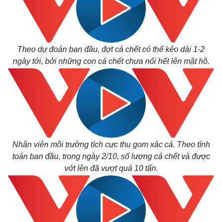
Theo dự đoán ban đầu, đợt cá chết có thể kéo dài 1-2
ngày tới, bởi những con cá chết chưa nổi hết lên mặt hồ.
Nhân viên môi trường tích cực thu gom xác cá. Theo tính
toán ban đầu, trong ngày 2/10, số lượng cá chết và được
vớt lên đã vượt quá 10 tấn.