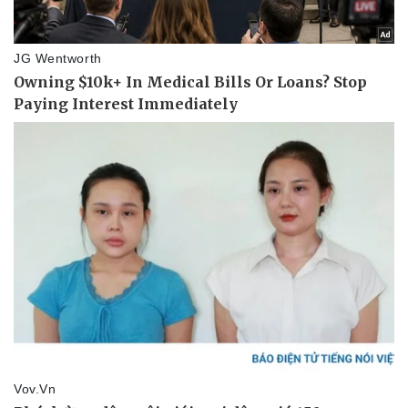
Giá cà phê