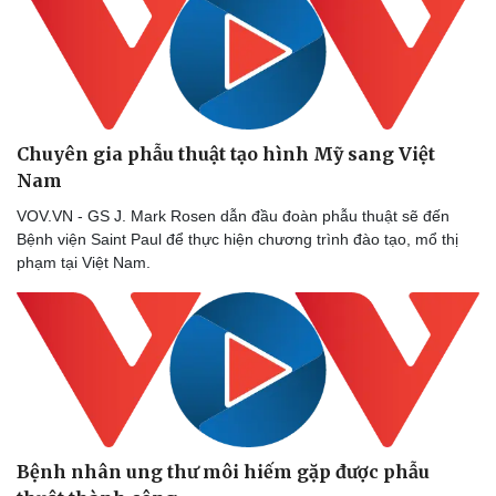
Chuyên gia phẫu thuật tạo hình Mỹ sang Việt
Nam
VOV.VN - GS J. Mark Rosen dẫn đầu đoàn phẫu thuật sẽ đến
Bệnh viện Saint Paul để thực hiện chương trình đào tạo, mổ thị
phạm tại Việt Nam.
Bệnh nhân ung thư môi hiếm gặp được phẫu