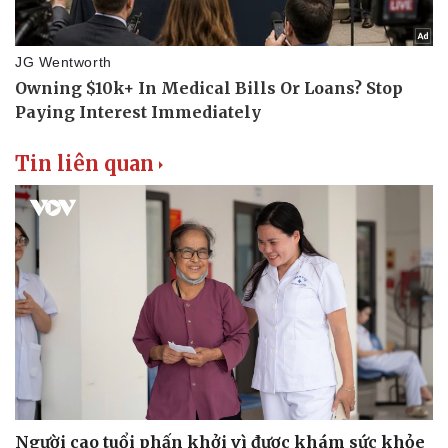
Tin liên quan
Người cao tuổi phấn khởi vì được khám sức khỏe