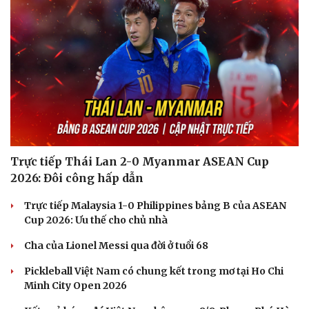
Trực tiếp Thái Lan 2-0 Myanmar ASEAN Cup
2026: Đôi công hấp dẫn
Trực tiếp Malaysia 1-0 Philippines bảng B của ASEAN
Cup 2026: Ưu thế cho chủ nhà
Cha của Lionel Messi qua đời ở tuổi 68
Pickleball Việt Nam có chung kết trong mơ tại Ho Chi
Minh City Open 2026