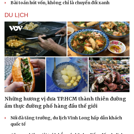
Bài toán hút vốn, không chỉ là chuyển đổi xanh
DU LỊCH
Những hương vị đưa TP.HCM thành thiên đường
ẩm thực đường phố hàng đầu thế giới
Nối đà tăng trưởng, du lịch Vĩnh Long hấp dẫn khách
quốc tế