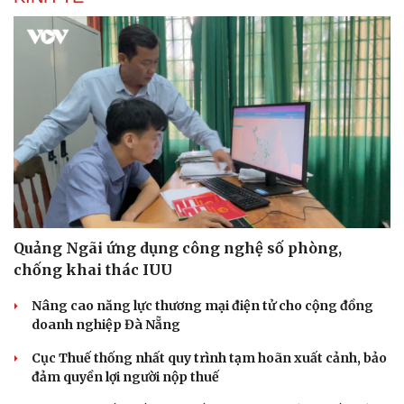
Quảng Ngãi ứng dụng công nghệ số phòng,
chống khai thác IUU
Nâng cao năng lực thương mại điện tử cho cộng đồng
doanh nghiệp Đà Nẵng
Cục Thuế thống nhất quy trình tạm hoãn xuất cảnh, bảo
đảm quyền lợi người nộp thuế