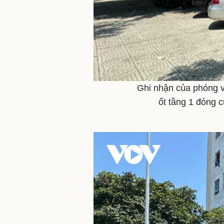
Ghi nhận của phóng v
ốt tầng 1 đóng 