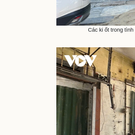
Các ki ốt trong tìn