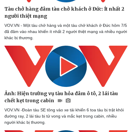
Tàu chở hàng đâm tàu chở khách ở Đức: Ít nhất 2
người thiệt mạng
VOV.VN - Một tàu chở hàng và một tàu chở khách ở Đức hôm 7/5
đã đâm vào nhau khiến ít nhất 2 người thiệt mạng và nhiều người
khác bị thương.
Ảnh: Hiện trường vụ tàu hỏa đâm ô tô, 2 lái tàu
chết kẹt trong cabin
VOV.VN -Đoàn tàu SE tông vào xe tải khiến 6 toa tàu bị trật khỏi
đường ray, 2 lái tàu bị tử vong và mắc kẹt trong cabin, nhiều
người khác bị thương.