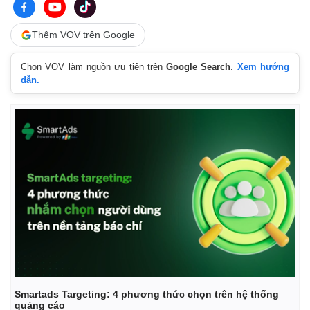
Thêm VOV trên Google
Chọn VOV làm nguồn ưu tiên trên
Google Search
.
Xem hướng
dẫn.
Smartads Targeting: 4 phương thức chọn trên hệ thống
quảng cáo