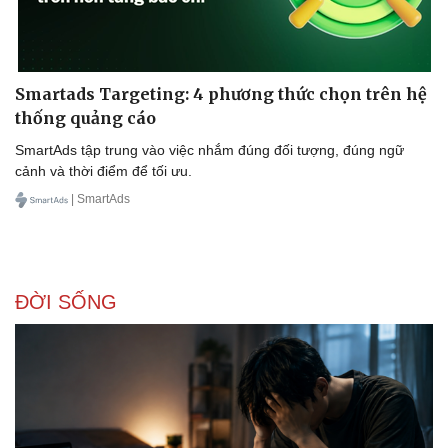
Smartads Targeting: 4 phương thức chọn trên hệ
thống quảng cáo
SmartAds tập trung vào việc nhắm đúng đối tượng, đúng ngữ
cảnh và thời điểm để tối ưu.
| SmartAds
ĐỜI SỐNG