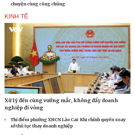
chuyện cùng công chúng
KINH TẾ
Xử lý đến cùng vướng mắc, không đẩy doanh
nghiệp đi vòng
Thí điểm phường XHCN Lào Cai: Khi chính quyền xoay
sở thủ tục thay doanh nghiệp