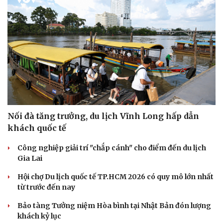
Nối đà tăng trưởng, du lịch Vĩnh Long hấp dẫn
khách quốc tế
Công nghiệp giải trí "chắp cánh" cho điểm đến du lịch
Gia Lai
Hội chợ Du lịch quốc tế TP.HCM 2026 có quy mô lớn nhất
từ trước đến nay
Bảo tàng Tưởng niệm Hòa bình tại Nhật Bản đón lượng
khách kỷ lục