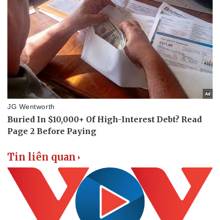
Tin liên quan