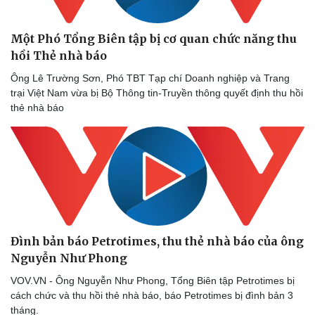
Một Phó Tổng Biên tập bị cơ quan chức năng thu
hồi Thẻ nhà báo
Ông Lê Trường Sơn, Phó TBT Tạp chí Doanh nghiệp và Trang
trại Việt Nam vừa bị Bộ Thông tin-Truyền thông quyết định thu hồi
thẻ nhà báo
Đình bản báo Petrotimes, thu thẻ nhà báo của ông
Nguyễn Như Phong
VOV.VN - Ông Nguyễn Như Phong, Tổng Biên tập Petrotimes bị
cách chức và thu hồi thẻ nhà báo, báo Petrotimes bị đình bản 3
tháng.