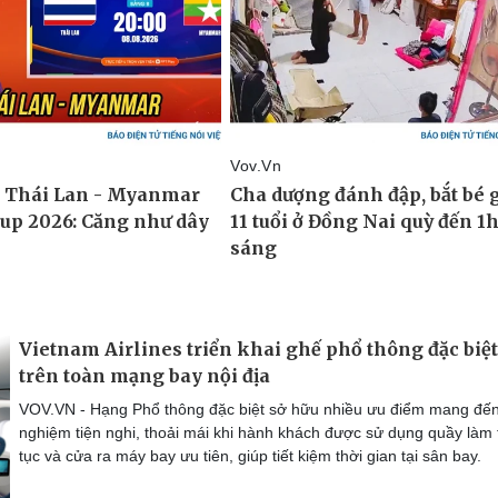
Vietnam Airlines triển khai ghế phổ thông đặc biệt
trên toàn mạng bay nội địa
VOV.VN - Hạng Phổ thông đặc biệt sở hữu nhiều ưu điểm mang đến 
nghiệm tiện nghi, thoải mái khi hành khách được sử dụng quầy làm 
tục và cửa ra máy bay ưu tiên, giúp tiết kiệm thời gian tại sân bay.