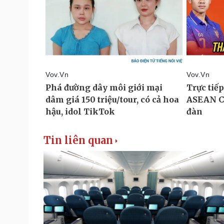
Tin liên quan